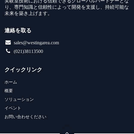
実験室技術における信頼できるグローバルパートナーとな
り、専門知識と信頼性によって開発を支援し、持続可能な
未来を築き上げます。
連絡を取る
sales@westingarea.com
(021)38113500
クイックリンク
ホーム
概要
ソリューション
イベント
お問い合わせください