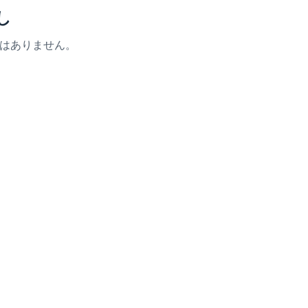
し
はありません。