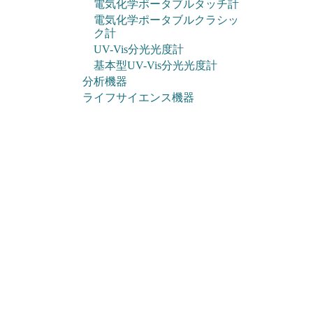
電気化学ポータブルタッチ計
電気化学ポータブルクラシッ
ク計
UV-Vis分光光度計
基本型UV-Vis分光光度計
分析機器
ライフサイエンス機器