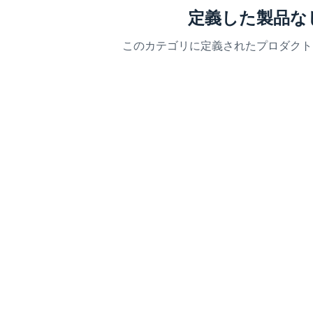
定義した製品な
このカテゴリに定義されたプロダクト