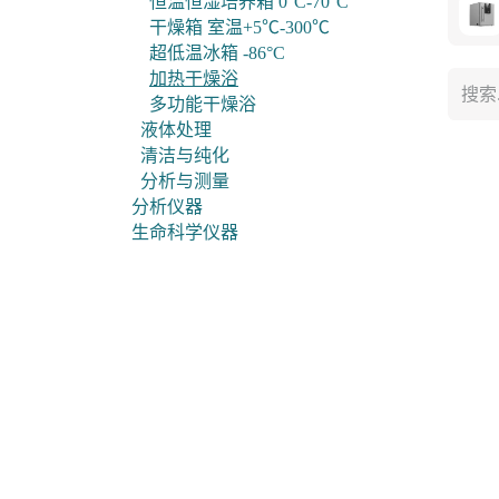
恒温恒湿培养箱 0°C-70°C
干燥箱 室温+5℃-300℃
超低温冰箱 -86°C
加热干燥浴
多功能干燥浴
液体处理
清洁与纯化
分析与测量
分析仪器
生命科学仪器