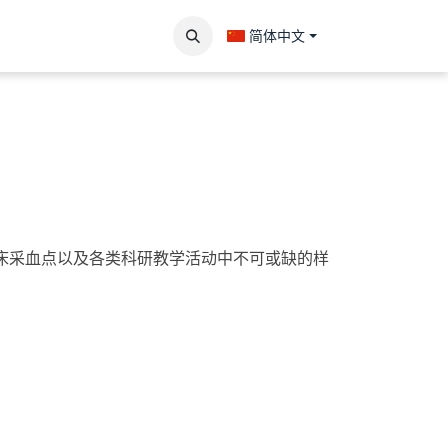
联系我们
简体中文
临床采血点以及各类科研教学活动中不可或缺的样