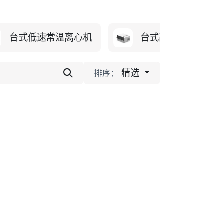
台式低速常温离心机
台式高速冷冻离心
精选
排序：