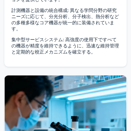
計測機器と設備の統合構成
: 異なる学問分野の研究
ニーズに応じて、分光分析、分子検出、熱分析など
の多種多様なコア機器が統一的に装備されていま
す。
集中型サービスシステム
: 高強度の使用下ですべて
の機器が精度を維持できるように、迅速な維持管理
と定期的な校正メカニズムを確立する。