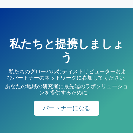
私たちと提携しましょ
う
私たちのグローバルなディストリビューターおよ
びパートナーのネットワークに参加してください
あなたの地域の研究者に最先端のラボソリューショ
ンを提供するために。
パートナーになる