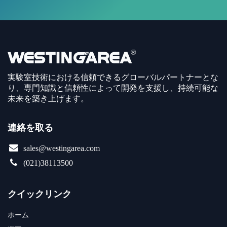
実験室技術における信頼できるグローバルパートナーとな
り、専門知識と信頼性によって開発を支援し、持続可能な
未来を築き上げます。
連絡を取る
sales@westingarea.com
(021)38113500
クイックリンク
ホーム