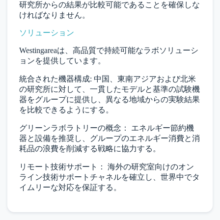
研究所からの結果が比較可能であることを確保しな
ければなりません。
ソリューション
Westingareaは、高品質で持続可能なラボソリューシ
ョンを提供しています。
統合された機器構成
: 中国、東南アジアおよび北米
の研究所に対して、一貫したモデルと基準の試験機
器をグループに提供し、異なる地域からの実験結果
を比較できるようにする。
グリーンラボラトリーの概念：
エネルギー節約機
器と設備を推奨し、グループのエネルギー消費と消
耗品の浪費を削減する戦略に協力する。
リモート技術サポート：
海外の研究室向けのオン
ライン技術サポートチャネルを確立し、世界中でタ
イムリーな対応を保証する
。