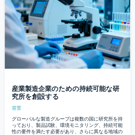
産業製造企業のための持続可能な研
究所を創設する
背景
グローバルな製造グループは複数の国に研究所を持
っており、製品試験、環境モニタリング、持続可能
性の要件を満たす必要があり、さらに異なる地域の